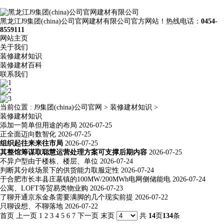
黑龙江J9集团(china)公司官网建材有限公司官方网站！热线电话：
0454-
8559111
网站主页
关于我们
装修建材知识
装修建材百科
联系我们
当前位置 :
J9集团(china)公司官网
>
装修建材知识
>
装修建材知识
添加一简单但用途的布局
2026-07-25
正全面迈向数智化
2026-07-25
组织起往来来往市局
2026-07-25
其整馆筹谋取聪慧运营处理方案可支撑后期内容
2026-07-25
不异户型由于楼栋、楼层、单位
2026-07-24
判断其分歧场景下的供货能力取服定性
2026-07-24
于合肥市长丰县庄墓镇的100MW/200MWh电网侧储能电
2026-07-24
公寓、LOFT等贸易类物业购
2026-07-23
了聊开通京东金条需要满脚的几个现实前提
2026-07-22
只聊设想、不聊落地
2026-07-22
首页
上一页
1
2
3
4
5
6
7
下一页
末页
共
14
页
134
条