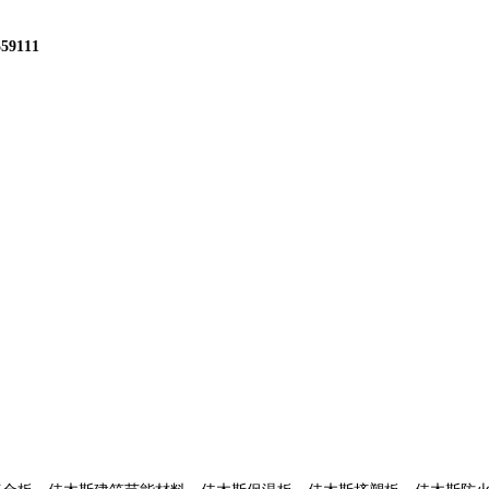
559111